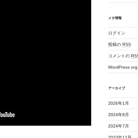
メタ情報
ログイン
投稿の
RSS
コメントの
RS
WordPress.org
アーカイブ
2026年1月
2024年8月
2024年7月
2023年12月