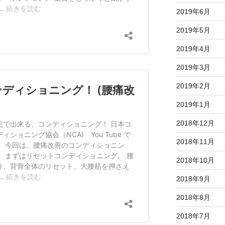
2019年6月
2019年5月
2019年4月
2019年3月
2019年2月
2019年1月
2018年12月
2018年11月
2018年10月
2018年9月
2018年8月
2018年7月