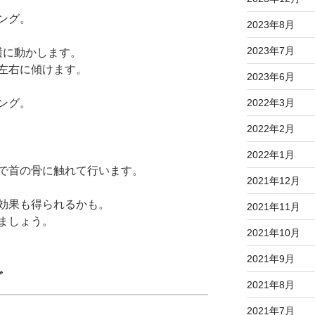
ング。
2023年8月
2023年7月
、横に動かします。
左右に傾けます。
2023年6月
2022年3月
ング。
2022年2月
2022年1月
で首の骨に触れて行います。
2021年12月
効果も得られるかも。
2021年11月
ましょう。
2021年10月
2021年9月
グ
2021年8月
2021年7月