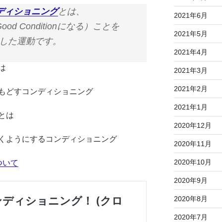
ディショニング
とは、
2021年6月
d Conditionになる）ことを
2021年5月
した運動です。
2021年4月
は
2021年3月
2021年2月
もどすコンディショニング
2021年1月
とは
2020年12月
くようにするコンディショニング
2020年11月
2020年10月
ついて
2020年9月
2020年8月
2020年7月