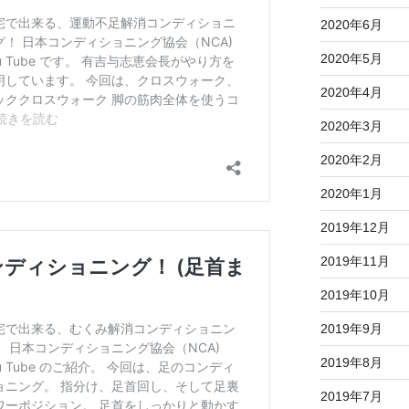
2020年6月
2020年5月
2020年4月
2020年3月
2020年2月
2020年1月
2019年12月
2019年11月
2019年10月
2019年9月
2019年8月
2019年7月