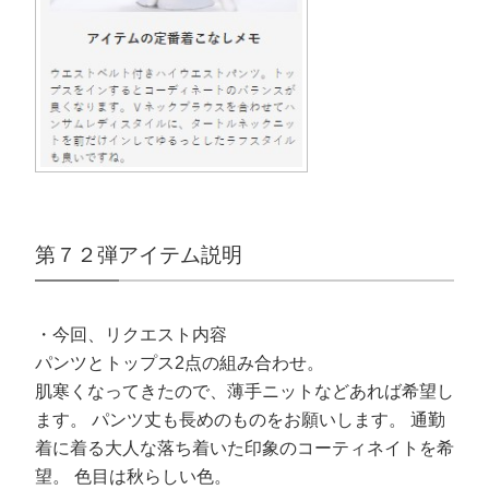
第７２弾アイテム説明
・今回、リクエスト内容
パンツとトップス2点の組み合わせ。
肌寒くなってきたので、薄手ニットなどあれば希望し
ます。 パンツ丈も長めのものをお願いします。 通勤
着に着る大人な落ち着いた印象のコーティネイトを希
望。 色目は秋らしい色。