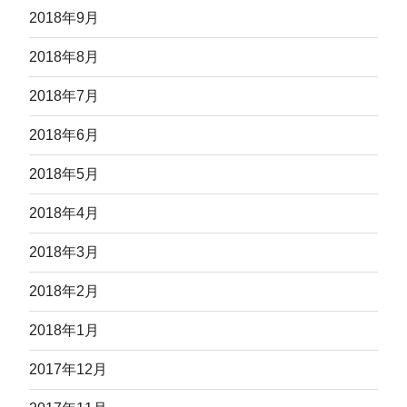
2018年9月
2018年8月
2018年7月
2018年6月
2018年5月
2018年4月
2018年3月
2018年2月
2018年1月
2017年12月