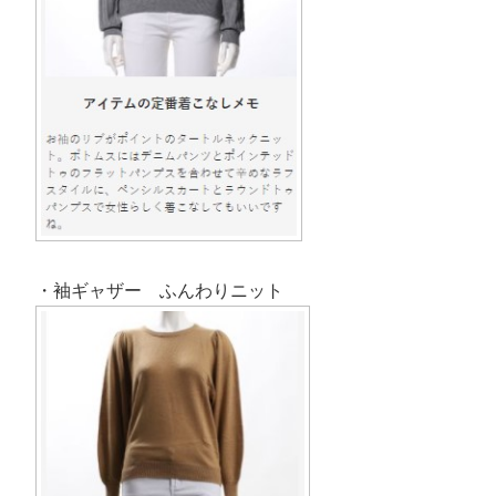
・袖ギャザー ふんわりニット