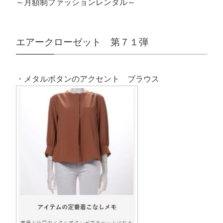
～月額制ファッションレンタル～
エアークローゼット 第７１弾
・メタルボタンのアクセント ブラウス