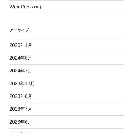
WordPress.org
アーカイブ
2026年1月
2024年8月
2024年7月
2023年12月
2023年8月
2023年7月
2023年6月