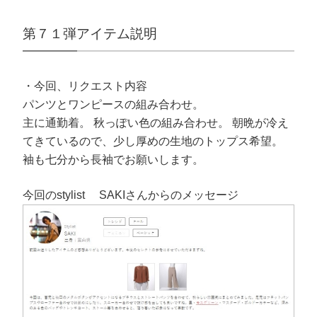
第７１弾アイテム説明
・今回、リクエスト内容
パンツとワンピースの組み合わせ。
主に通勤着。 秋っぽい色の組み合わせ。 朝晩が冷え
てきているので、少し厚めの生地のトップス希望。
袖も七分から長袖でお願いします。
今回のstylist SAKIさんからのメッセージ