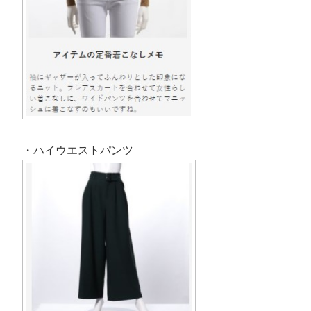
・ハイウエストパンツ