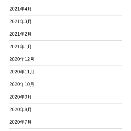
2021年4月
2021年3月
2021年2月
2021年1月
2020年12月
2020年11月
2020年10月
2020年9月
2020年8月
2020年7月