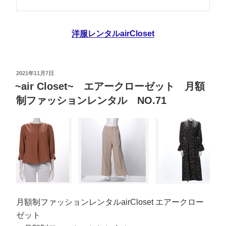
洋服レンタルairCloset
2021年11月7日
~air Closet~ エアークローゼット 月額
制ファッションレンタル NO.71
月額制ファッションレンタルairCloset エアークロー
ゼット