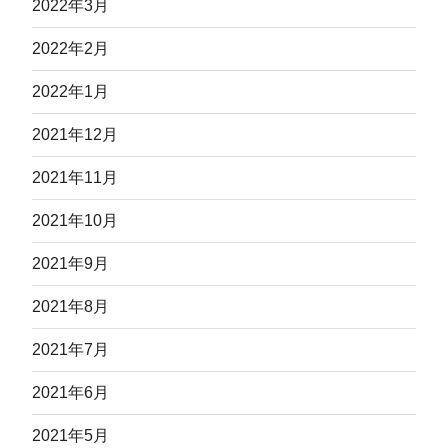
2022年3月
2022年2月
2022年1月
2021年12月
2021年11月
2021年10月
2021年9月
2021年8月
2021年7月
2021年6月
2021年5月