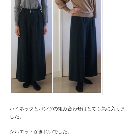
ハイネックとパンツの組み合わせはとても気に入りま
した。
シルエットがきれいでした。