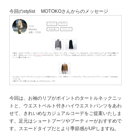
今回のstylist MOTOKOさんからのメッセージ
今回は、お袖のリブがポイントのタートルネックニッ
トと、ウエストベルト付きハイウエストパンツをあわ
せて、きれいめなカジュアルコーデをご提案いたしま
す。足元はショートブーツやブーティーがおすすめで
す。スエードタイプだとより季節感がUPしますね。