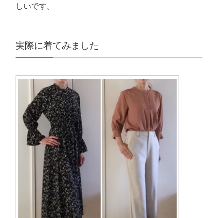
しいです。
実際に着てみました