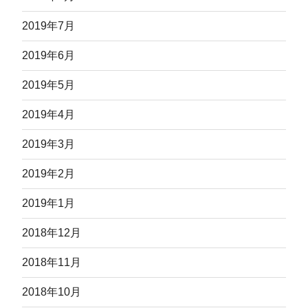
2019年7月
2019年6月
2019年5月
2019年4月
2019年3月
2019年2月
2019年1月
2018年12月
2018年11月
2018年10月