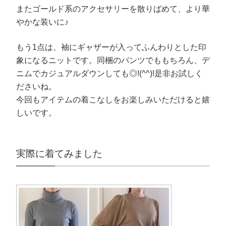
またゴールド系のアクセサリーを散りばめて、より華
やかな装いに♪
もう1点は、袖にギャザーが入ってふんわりとした印
象になるニットです。同梱のパンツでももちろん、デ
ニムでカジュアルダウンしても◎!(^^)!是非お試しく
ださいね。
今回もアイテムの着こなしをお楽しみいただけると嬉
しいです。
実際に着てみました