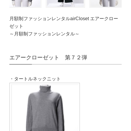
月額制ファッションレンタルairCloset エアークロー
ゼット
～月額制ファッションレンタル～
エアークローゼット 第７２弾
・タートルネックニット