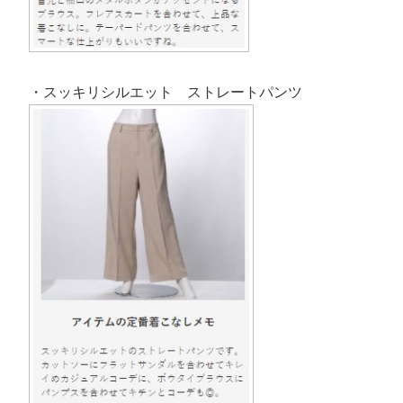
・スッキリシルエット ストレートパンツ