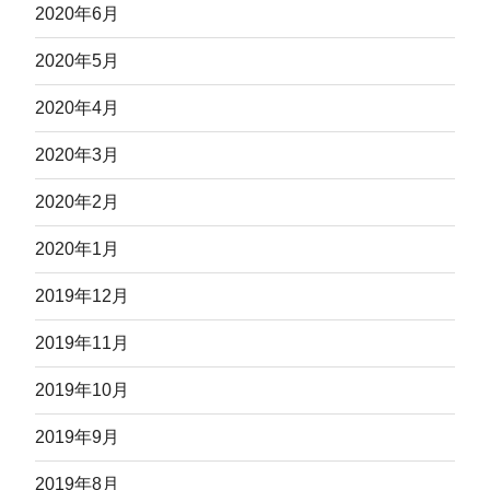
2020年6月
2020年5月
2020年4月
2020年3月
2020年2月
2020年1月
2019年12月
2019年11月
2019年10月
2019年9月
2019年8月