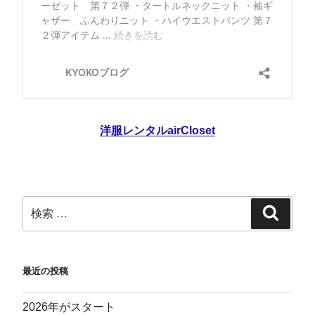
洋服レンタルairCloset
最近の投稿
2026年がスタート