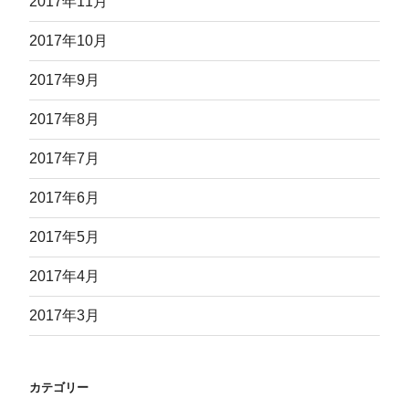
2017年11月
2017年10月
2017年9月
2017年8月
2017年7月
2017年6月
2017年5月
2017年4月
2017年3月
カテゴリー