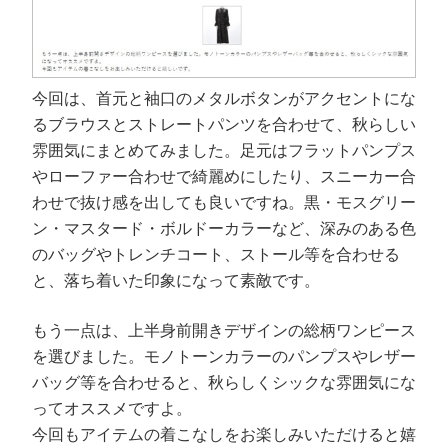
今回は、首元と袖口のメタルボタンがアクセントにな
るブラウスとストレートパンツを合わせて、秋らしい
雰囲気にまとめてみました。足元はフラットパンプス
やローファー合わせで綺麗めにしたり、スニーカー合
わせで抜け感を出しても良いですね。黒・モスグリー
ン・マスタード・ボルドーカラーなど、深みのある色
のバッグやトレンチコート、ストール等を合わせる
と、落ち着いた印象になって素敵です。
もう一点は、上半身前開きデザインの総柄ワンピース
を選びました。モノトーンカラーのパンプスやレザー
バッグ等を合わせると、秋らしくシックな雰囲気にな
ってオススメですよ。
今回もアイテムの着こなしをお楽しみいただけると嬉