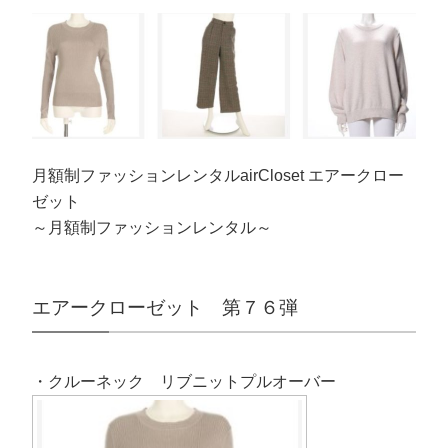
月額制ファッションレンタルairCloset エアークロー
ゼット
～月額制ファッションレンタル～
エアークローゼット 第７６弾
・クルーネック リブニットプルオーバー