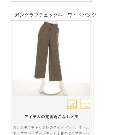
・ガンクラブチェック柄 ワイドパンツ