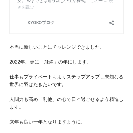
本当に新しいことにチャレンジできました。
2022年、更に「飛躍」の年にします。
仕事もプライベートもよりステップアップし未知なる
世界に羽ばたきたいです。
人間力も高め「利他」の心で日々過ごせるよう精進し
ます。
来年も良い一年となりますように。