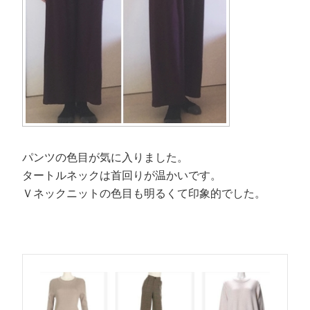
パンツの色目が気に入りました。
タートルネックは首回りが温かいです。
Ｖネックニットの色目も明るくて印象的でした。