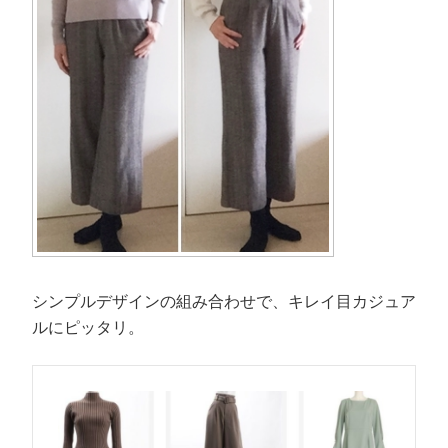
シンプルデザインの組み合わせで、キレイ目カジュア
ルにピッタリ。