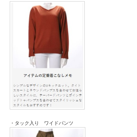
・タック入り ワイドパンツ