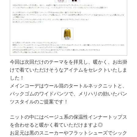
今回は次回だけのテーマをを拝見し、暖かく、お出掛
けで着ていただけそうなアイテムをセレクトいたしま
した！
メインコーデはウール混のタートルネックニットと、
バックゴムのワイドパンツで、メリハリの効いたパン
ツスタイルのご提案です！
ニットの中にはベージュ系の保温性インナートップス
を合わせると暖かく着ていただけますよ◎
お足元は黒のスニーカーやフラットシューズでシック