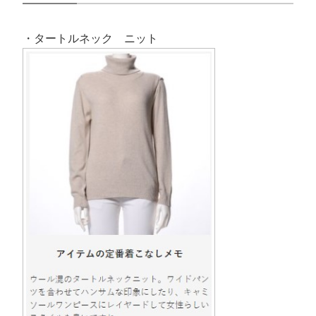
・タートルネック ニット