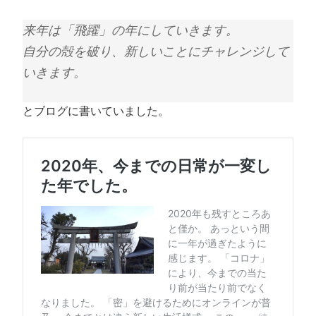
来年は「飛躍」の年にしていきます。
自分の殻を破り、新しいことにチャレンジして
いきます。
とブログに書いていました。