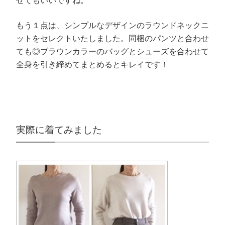
せてもいいですね。
もう１点は、シンプルなデザインのラウンドネックニ
ットをセレクトいたしました。同梱のパンツと合わせ
ても◎ブラウンカラーのバッグとシューズを合わせて
全身を引き締めてまとめるとキレイです！
実際に着てみました