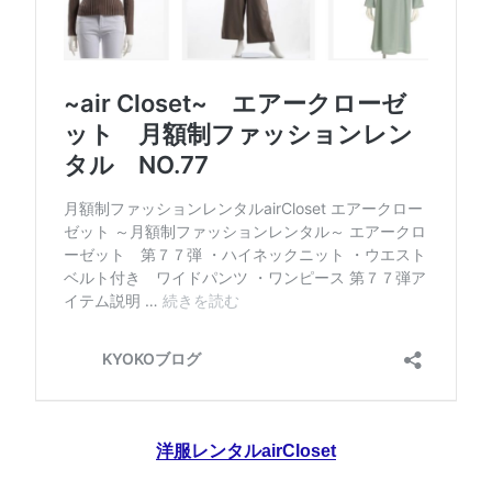
洋服レンタルairCloset