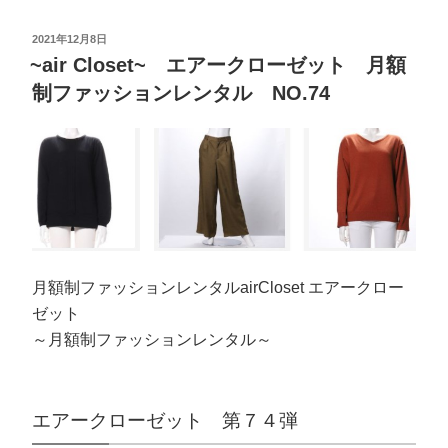
2021年12月8日
~air Closet~ エアークローゼット 月額
制ファッションレンタル NO.74
月額制ファッションレンタルairCloset エアークロー
ゼット
～月額制ファッションレンタル～
エアークローゼット 第７４弾