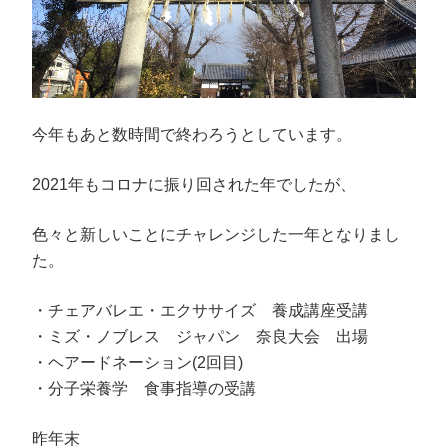
今年もあと数時間で終わろうとしています。
2021年もコロナに振り回された年でしたが、
色々と新しいことにチャレンジした一年となりまし
た。
・チェアバレエ・エクササイズ 養成講座受講
・ミズ・ノブレス ジャパン 奈良大会 出場
・ヘアードネーション(2回目)
・分子栄養学 食事指導の受講
昨年末