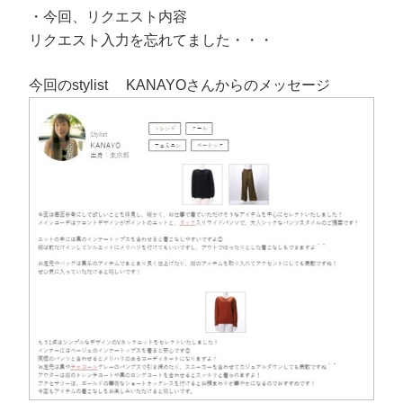
・今回、リクエスト内容
リクエスト入力を忘れてました・・・
今回のstylist KANAYOさんからのメッセージ