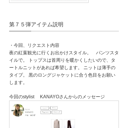
第７５弾アイテム説明
・今回、リクエスト内容
夜の紅葉観光に行くお出かけスタイル。 パンツスタ
イルで。 トップスは首周りを暖かくしたいので、タ
ートルニットがあれば希望します。 ニットは薄手の
タイプ。 黒のロングジャケットに合う色目をお願い
します。
今回のstylist KANAYOさんからのメッセージ