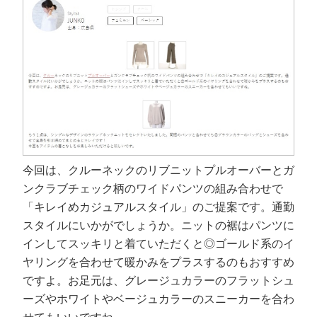
今回は、クルーネックのリブニットプルオーバーとガ
ンクラブチェック柄のワイドパンツの組み合わせで
「キレイめカジュアルスタイル」のご提案です。通勤
スタイルにいかがでしょうか。ニットの裾はパンツに
インしてスッキリと着ていただくと◎ゴールド系のイ
ヤリングを合わせて暖かみをプラスするのもおすすめ
ですよ。お足元は、グレージュカラーのフラットシュ
ーズやホワイトやベージュカラーのスニーカーを合わ