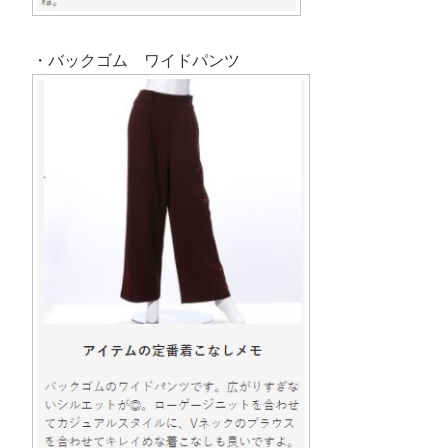
・バックゴム ワイドパンツ