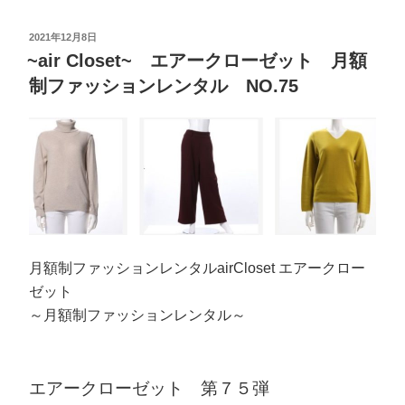
2021年12月8日
~air Closet~ エアークローゼット 月額
制ファッションレンタル NO.75
月額制ファッションレンタルairCloset エアークロー
ゼット
～月額制ファッションレンタル～
エアークローゼット 第７５弾