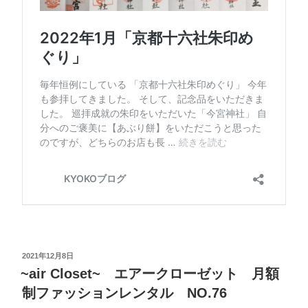
2021年12月8日
~air Closet~ エアークローゼット 月額
制ファッションレンタル NO.76