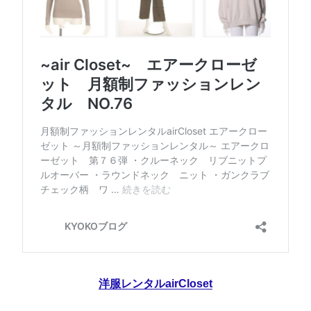
洋服レンタルairCloset