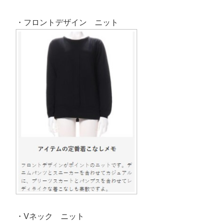
・フロントデザイン ニット
・Vネック ニット