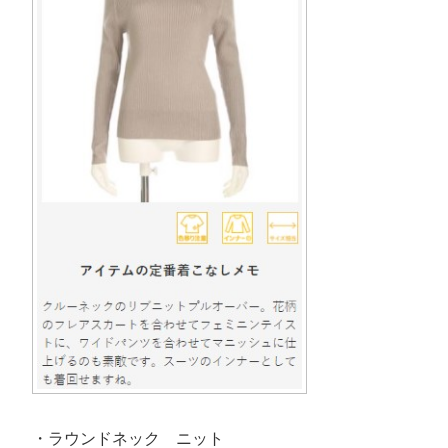
・ラウンドネック ニット