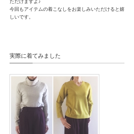
ただけますよ♪
今回もアイテムの着こなしをお楽しみいただけると嬉
しいです。
実際に着てみました