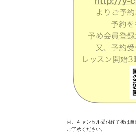
尚、キャンセル受付終了後は自
ご了承ください。