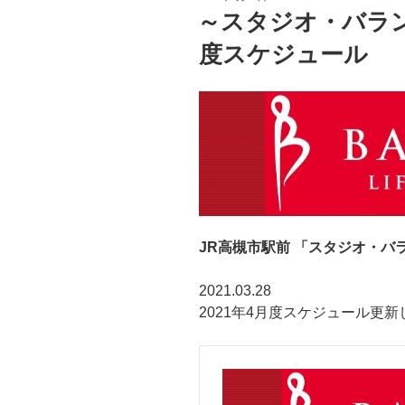
～スタジオ・バラン
度スケジュール
JR高槻市駅前 「スタジオ・バ
2021.03.28
2021年4月度スケジュール更新