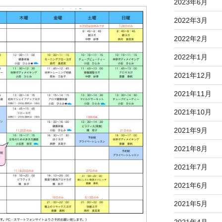
2023年6月
2022年3月
2022年2月
2022年1月
2021年12月
2021年11月
2021年10月
2021年9月
2021年8月
2021年7月
2021年6月
2021年5月
2021年4月