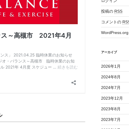
ログイン
投稿の
RSS
コメントの
RS
WordPress.org
アーカイブ
2026年1月
2024年8月
2024年7月
2023年12月
2023年8月
ル
2023年7月