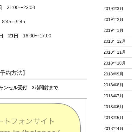
日
21:00〜22:00
2019年3月
2019年2月
8:45～9:45
2019年1月
曜日
21日
16:00〜17:00
2018年12月
2018年11月
2018年10月
予約方法】
2018年9月
2018年8月
ャンセル受付 3時間前まで
2018年7月
2018年6月
2018年5月
2018年4月