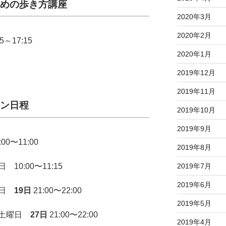
めの歩き方講座
2020年3月
2020年2月
～17:15
2020年1月
2019年12月
2019年11月
ン日程
2019年10月
2019年9月
〜11:00
2019年8月
0:00〜11:15
2019年7月
2019年6月
曜日
19日
21:00〜22:00
2019年5月
】土曜日
27日
21:00〜22:00
2019年4月