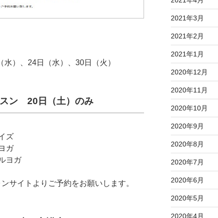
2021年3月
2021年2月
2021年1月
（水）、24日（水）、30日（火）
2020年12月
2020年11月
レッスン 20日（土）のみ
2020年10月
2020年9月
サイズ
2020年8月
プヨガ
ャルヨガ
2020年7月
2020年6月
ォンサイトよりご予約をお願いします。
2020年5月
2020年4月