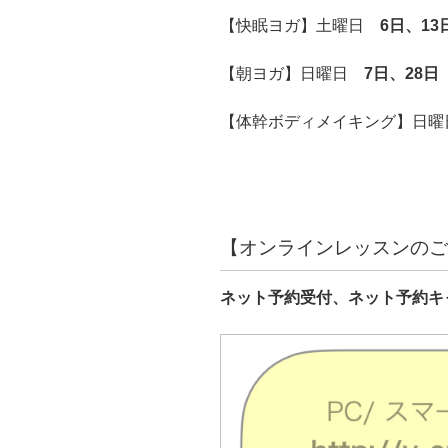
【快眠ヨガ】土曜日
6日、13
【朝ヨガ】日曜日
7日、28日
【体幹ボディメイキング】日
【オンラインレッスンのご
ネット予約受付、ネット予約キ