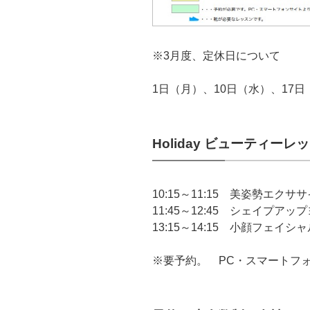
※3月度、定休日について
1日（月）、10日（水）、17日
Holiday ビューティー
10:15～11:15 美姿勢エクサ
11:45～12:45 シェイプアッ
13:15～14:15 小顔フェイシ
※要予約。 PC・スマートフ