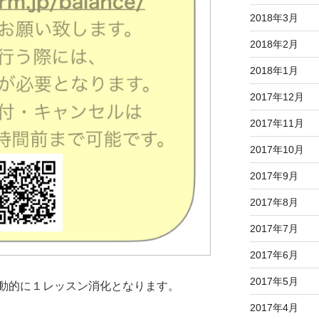
2018年3月
2018年2月
2018年1月
2017年12月
2017年11月
2017年10月
2017年9月
2017年8月
2017年7月
2017年6月
2017年5月
動的に１レッスン消化となります。
2017年4月