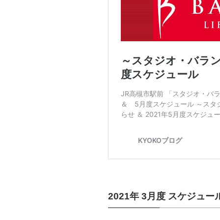
2021年 3月度 スケジュー