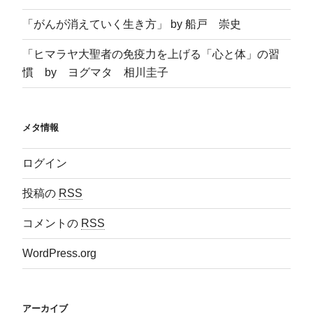
「がんが消えていく生き方」 by 船戸 崇史
「ヒマラヤ大聖者の免疫力を上げる「心と体」の習
慣 by ヨグマタ 相川圭子
メタ情報
ログイン
投稿の
RSS
コメントの
RSS
WordPress.org
アーカイブ