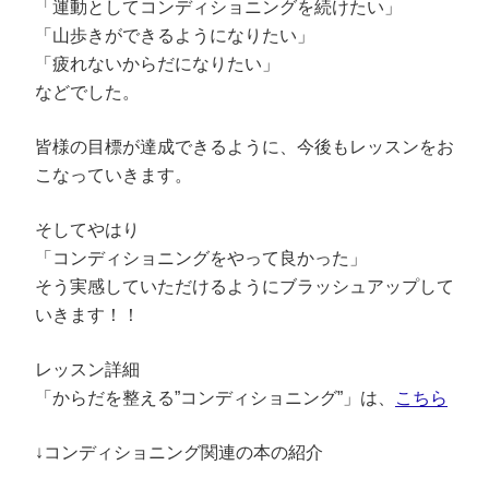
「運動としてコンディショニングを続けたい」
「山歩きができるようになりたい」
「疲れないからだになりたい」
などでした。
皆様の目標が達成できるように、今後もレッスンをお
こなっていきます。
そしてやはり
「コンディショニングをやって良かった」
そう実感していただけるようにブラッシュアップして
いきます！！
レッスン詳細
「からだを整える”コンディショニング”」は、
こちら
↓コンディショニング関連の本の紹介