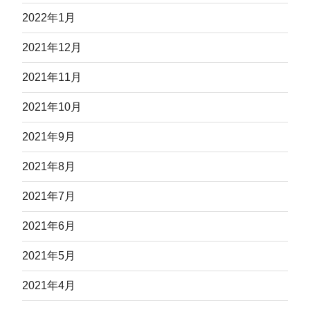
2022年1月
2021年12月
2021年11月
2021年10月
2021年9月
2021年8月
2021年7月
2021年6月
2021年5月
2021年4月