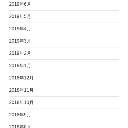
2019年6月
2019年5月
2019年4月
2019年3月
2019年2月
2019年1月
2018年12月
2018年11月
2018年10月
2018年9月
2018年8月