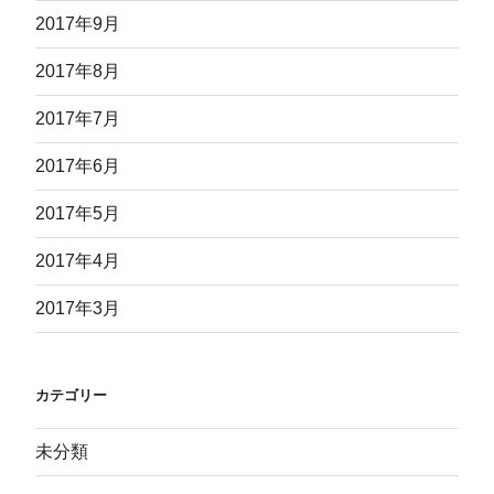
2017年9月
2017年8月
2017年7月
2017年6月
2017年5月
2017年4月
2017年3月
カテゴリー
未分類