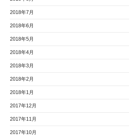
2018年7月
2018年6月
2018年5月
2018年4月
2018年3月
2018年2月
2018年1月
2017年12月
2017年11月
2017年10月