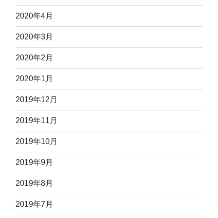
2020年4月
2020年3月
2020年2月
2020年1月
2019年12月
2019年11月
2019年10月
2019年9月
2019年8月
2019年7月