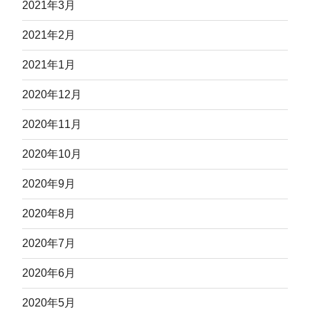
2021年3月
2021年2月
2021年1月
2020年12月
2020年11月
2020年10月
2020年9月
2020年8月
2020年7月
2020年6月
2020年5月