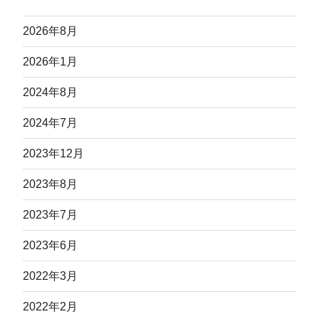
2026年8月
2026年1月
2024年8月
2024年7月
2023年12月
2023年8月
2023年7月
2023年6月
2022年3月
2022年2月