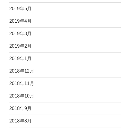
2019年5月
2019年4月
2019年3月
2019年2月
2019年1月
2018年12月
2018年11月
2018年10月
2018年9月
2018年8月