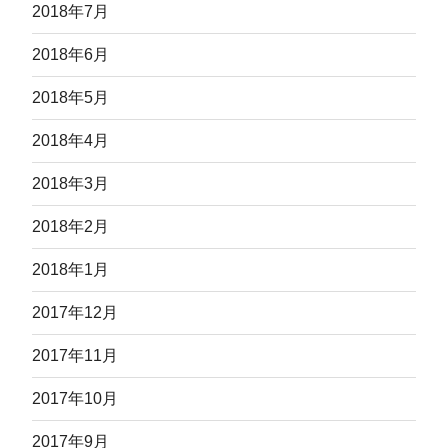
2018年7月
2018年6月
2018年5月
2018年4月
2018年3月
2018年2月
2018年1月
2017年12月
2017年11月
2017年10月
2017年9月