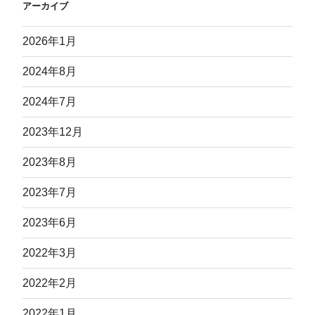
アーカイブ
2026年1月
2024年8月
2024年7月
2023年12月
2023年8月
2023年7月
2023年6月
2022年3月
2022年2月
2022年1月