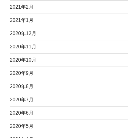
2021年2月
2021年1月
2020年12月
2020年11月
2020年10月
2020年9月
2020年8月
2020年7月
2020年6月
2020年5月