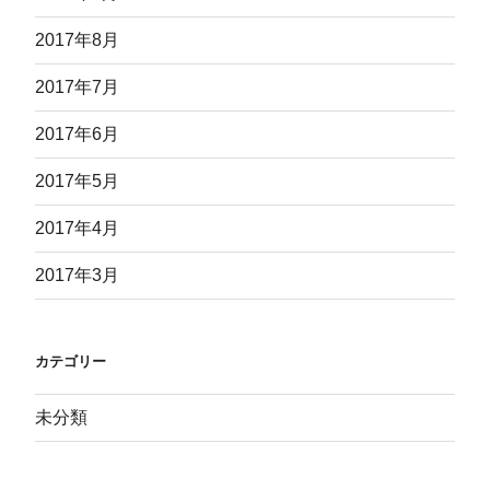
2017年8月
2017年7月
2017年6月
2017年5月
2017年4月
2017年3月
カテゴリー
未分類