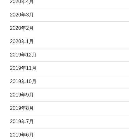
2020年4月
2020年3月
2020年2月
2020年1月
2019年12月
2019年11月
2019年10月
2019年9月
2019年8月
2019年7月
2019年6月