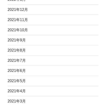
2021年12月
2021年11月
2021年10月
2021年9月
2021年8月
2021年7月
2021年6月
2021年5月
2021年4月
2021年3月