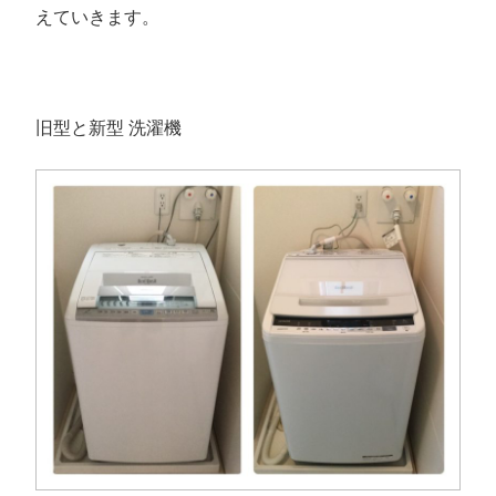
えていきます。
旧型と新型 洗濯機