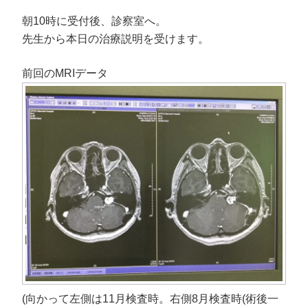
朝10時に受付後、診察室へ。
先生から本日の治療説明を受けます。
前回のMRIデータ
(向かって左側は11月検査時。右側8月検査時(術後一