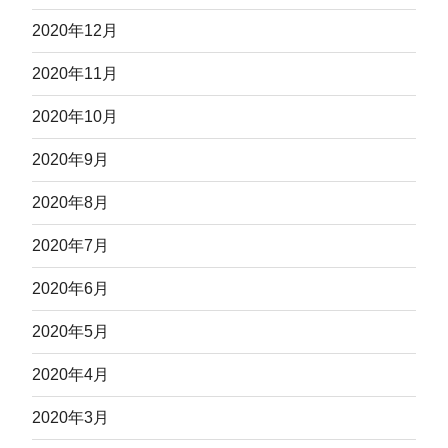
2020年12月
2020年11月
2020年10月
2020年9月
2020年8月
2020年7月
2020年6月
2020年5月
2020年4月
2020年3月