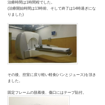
治療時間は1時間程でした。
(治療開始時間は13時前、そして終了は14時過ぎにな
りました)
その後、控室に戻り軽い軽食(パンとジュース)を頂き
ました。
固定フレームの脱着後、傷口にはテープ貼付。