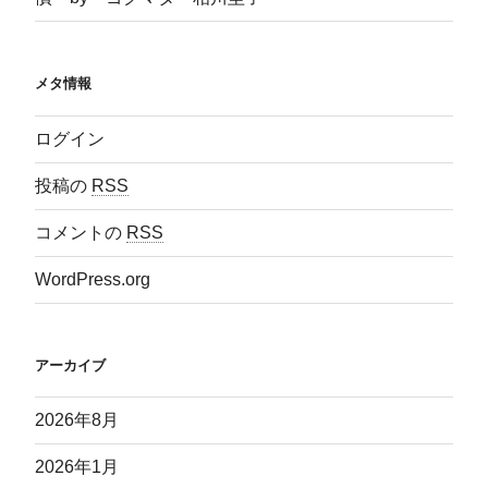
メタ情報
ログイン
投稿の
RSS
コメントの
RSS
WordPress.org
アーカイブ
2026年8月
2026年1月