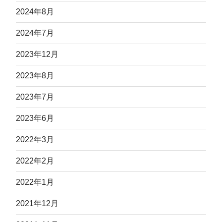
2024年8月
2024年7月
2023年12月
2023年8月
2023年7月
2023年6月
2022年3月
2022年2月
2022年1月
2021年12月