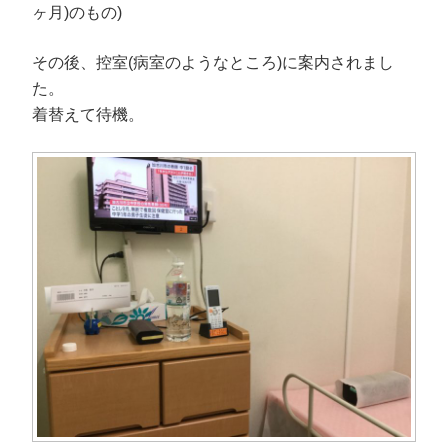
ヶ月)のもの)
その後、控室(病室のようなところ)に案内されまし
た。
着替えて待機。