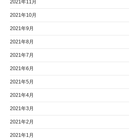
2021年11月
2021年10月
2021年9月
2021年8月
2021年7月
2021年6月
2021年5月
2021年4月
2021年3月
2021年2月
2021年1月