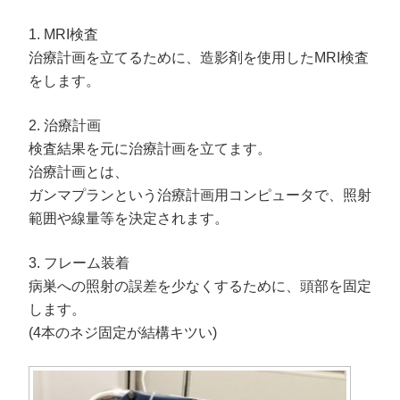
1. MRI検査
治療計画を立てるために、造影剤を使用したMRI検査
をします。
2. 治療計画
検査結果を元に治療計画を立てます。
治療計画とは、
ガンマプランという治療計画用コンピュータで、照射
範囲や線量等を決定されます。
3. フレーム装着
病巣への照射の誤差を少なくするために、頭部を固定
します。
(4本のネジ固定が結構キツい)