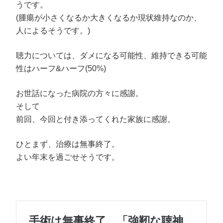
うです。
(腫瘍が小さくなるか大きくなるか現状維持なのか、
人によるそうです。)
聴力については、ダメになる可能性、維持できる可能
性はハーフ&ハーフ(50%)
お世話になった病院の方々に感謝。
そして
前回、今回と付き添ってくれた家族に感謝。
ひとまず、治療は無事終了。
よい年末を過ごせそうです。