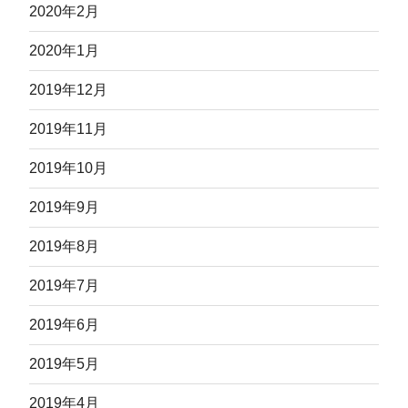
2020年2月
2020年1月
2019年12月
2019年11月
2019年10月
2019年9月
2019年8月
2019年7月
2019年6月
2019年5月
2019年4月