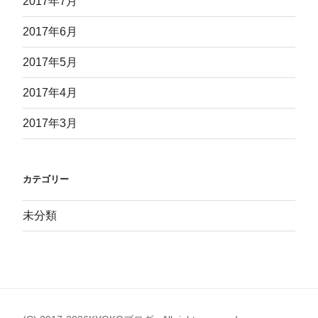
2017年7月
2017年6月
2017年5月
2017年4月
2017年3月
カテゴリー
未分類