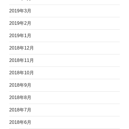
2019年3月
2019年2月
2019年1月
2018年12月
2018年11月
2018年10月
2018年9月
2018年8月
2018年7月
2018年6月