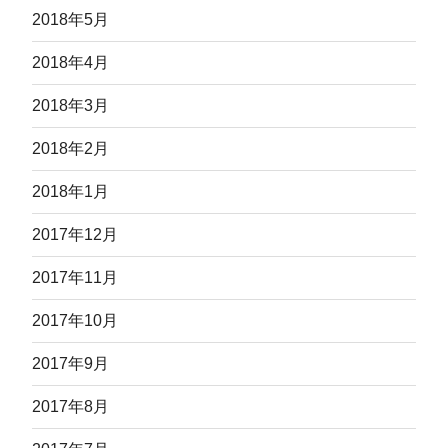
2018年5月
2018年4月
2018年3月
2018年2月
2018年1月
2017年12月
2017年11月
2017年10月
2017年9月
2017年8月