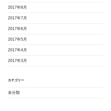
2017年8月
2017年7月
2017年6月
2017年5月
2017年4月
2017年3月
カテゴリー
未分類