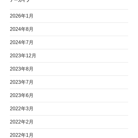
アーカイブ
2026年1月
2024年8月
2024年7月
2023年12月
2023年8月
2023年7月
2023年6月
2022年3月
2022年2月
2022年1月