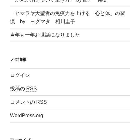
「ヒマラヤ大聖者の免疫力を上げる「心と体」の習
慣 by ヨグマタ 相川圭子
今年も一年お世話になりました
メタ情報
ログイン
投稿の
RSS
コメントの
RSS
WordPress.org