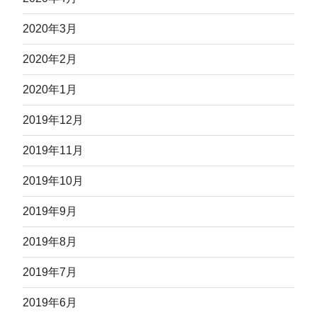
2020年3月
2020年2月
2020年1月
2019年12月
2019年11月
2019年10月
2019年9月
2019年8月
2019年7月
2019年6月