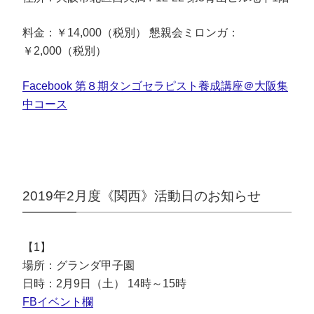
料金：￥14,000（税別） 懇親会ミロンガ：
￥2,000（税別）
Facebook 第８期タンゴセラピスト養成講座＠大阪集
中コース
2019年2月度《関西》活動日のお知らせ
【1】
場所：グランダ甲子園
日時：2月9日（土） 14時～15時
FBイベント欄