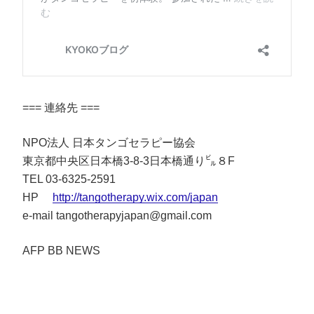
=== 連絡先 ===
NPO法人 日本タンゴセラピー協会
東京都中央区日本橋3-8-3日本橋通り㌱８F
TEL 03-6325-2591
HP
http://tangotherapy.wix.com/japan
e-mail tangotherapyjapan@gmail.com
AFP BB NEWS