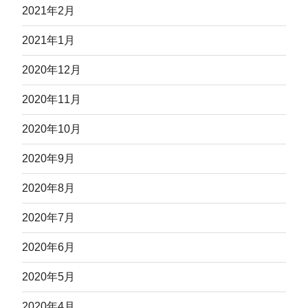
2021年2月
2021年1月
2020年12月
2020年11月
2020年10月
2020年9月
2020年8月
2020年7月
2020年6月
2020年5月
2020年4月