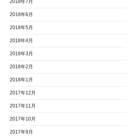
2018年7月
2018年6月
2018年5月
2018年4月
2018年3月
2018年2月
2018年1月
2017年12月
2017年11月
2017年10月
2017年9月