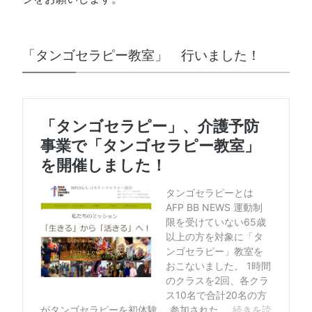
「タンゴセラピー教室」 行いました！