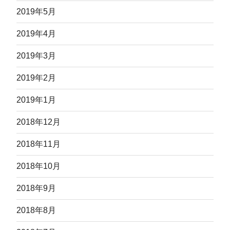
2019年5月
2019年4月
2019年3月
2019年2月
2019年1月
2018年12月
2018年11月
2018年10月
2018年9月
2018年8月