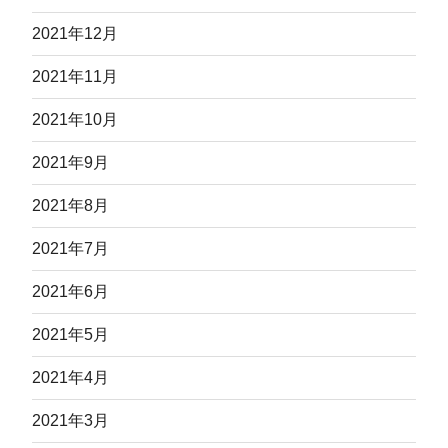
2021年12月
2021年11月
2021年10月
2021年9月
2021年8月
2021年7月
2021年6月
2021年5月
2021年4月
2021年3月