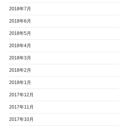
2018年7月
2018年6月
2018年5月
2018年4月
2018年3月
2018年2月
2018年1月
2017年12月
2017年11月
2017年10月