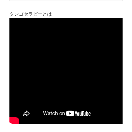
タンゴセラピーとは