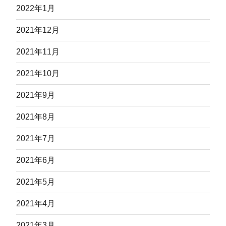
2022年1月
2021年12月
2021年11月
2021年10月
2021年9月
2021年8月
2021年7月
2021年6月
2021年5月
2021年4月
2021年3月