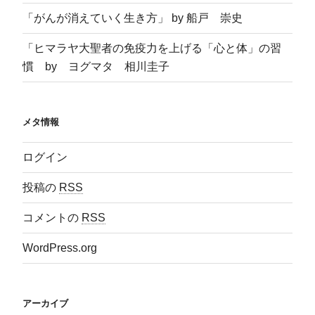
「がんが消えていく生き方」 by 船戸 崇史
「ヒマラヤ大聖者の免疫力を上げる「心と体」の習
慣 by ヨグマタ 相川圭子
メタ情報
ログイン
投稿の
RSS
コメントの
RSS
WordPress.org
アーカイブ