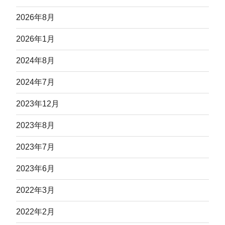
2026年8月
2026年1月
2024年8月
2024年7月
2023年12月
2023年8月
2023年7月
2023年6月
2022年3月
2022年2月