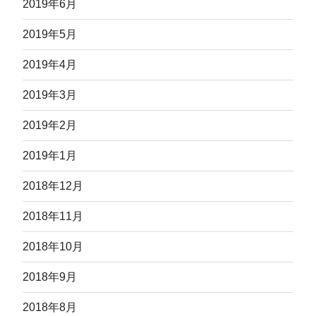
2019年6月
2019年5月
2019年4月
2019年3月
2019年2月
2019年1月
2018年12月
2018年11月
2018年10月
2018年9月
2018年8月