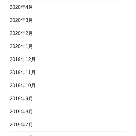
2020年4月
2020年3月
2020年2月
2020年1月
2019年12月
2019年11月
2019年10月
2019年9月
2019年8月
2019年7月