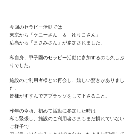
今回のセラピー活動では
東京から「ケニーさん ＆ ゆりこさん」
広島から「まさみさん」が参加されました。
私自身、甲子園のセラピー活動に参加するのも久しぶ
りでした。
施設のご利用者様との再会し、嬉しい驚きがありまし
た。
皆様がすすんでアブラッソをして下さること。
昨年の今頃、初めて活動に参加した時は
私も緊張し、施設のご利用者さまもまだ慣れていない
ご様子で