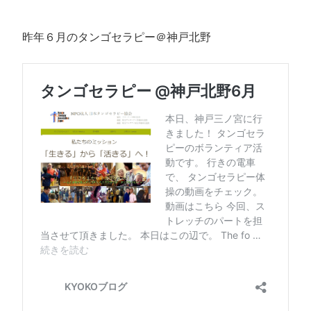
昨年６月のタンゴセラピー＠神戸北野