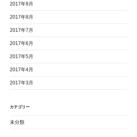
2017年9月
2017年8月
2017年7月
2017年6月
2017年5月
2017年4月
2017年3月
カテゴリー
未分類