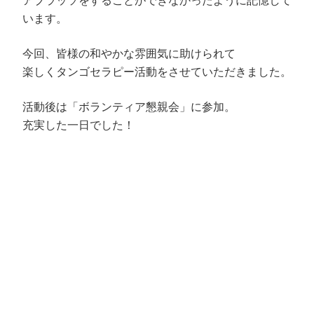
アブラッソをすることができなかったように記憶して
います。
今回、皆様の和やかな雰囲気に助けられて
楽しくタンゴセラピー活動をさせていただきました。
活動後は「ボランティア懇親会」に参加。
充実した一日でした！