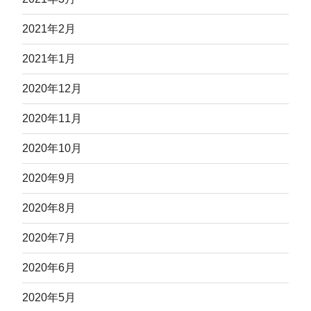
2021年2月
2021年1月
2020年12月
2020年11月
2020年10月
2020年9月
2020年8月
2020年7月
2020年6月
2020年5月