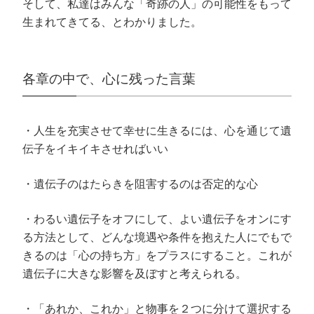
そして、私達はみんな「奇跡の人」の可能性をもって
生まれてきてる、とわかりました。
各章の中で、心に残った言葉
・人生を充実させて幸せに生きるには、心を通じて遺
伝子をイキイキさせればいい
・遺伝子のはたらきを阻害するのは否定的な心
・わるい遺伝子をオフにして、よい遺伝子をオンにす
る方法として、どんな境遇や条件を抱えた人にでもで
きるのは「心の持ち方」をプラスにすること。これが
遺伝子に大きな影響を及ぼすと考えられる。
・「あれか、これか」と物事を２つに分けて選択する