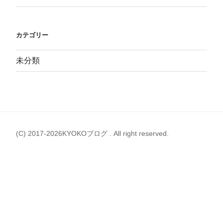
カテゴリー
未分類
(C) 2017-2026KYOKOブログ . All right reserved.