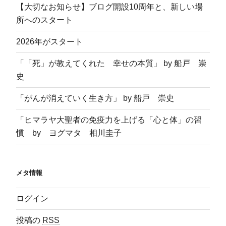
【大切なお知らせ】ブログ開設10周年と、新しい場
所へのスタート
2026年がスタート
「「死」が教えてくれた 幸せの本質」 by 船戸 崇
史
「がんが消えていく生き方」 by 船戸 崇史
「ヒマラヤ大聖者の免疫力を上げる「心と体」の習
慣 by ヨグマタ 相川圭子
メタ情報
ログイン
投稿の
RSS