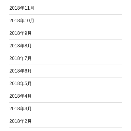
2018年11月
2018年10月
2018年9月
2018年8月
2018年7月
2018年6月
2018年5月
2018年4月
2018年3月
2018年2月