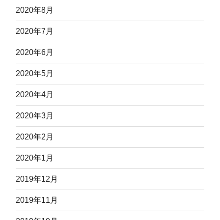
2020年8月
2020年7月
2020年6月
2020年5月
2020年4月
2020年3月
2020年2月
2020年1月
2019年12月
2019年11月