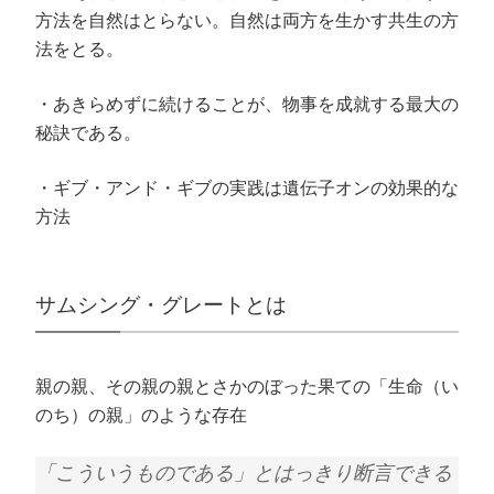
方法を自然はとらない。自然は両方を生かす共生の方
法をとる。
・あきらめずに続けることが、物事を成就する最大の
秘訣である。
・ギブ・アンド・ギブの実践は遺伝子オンの効果的な
方法
サムシング・グレートとは
親の親、その親の親とさかのぼった果ての「生命（い
のち）の親」のような存在
「こういうものである」とはっきり断言できる