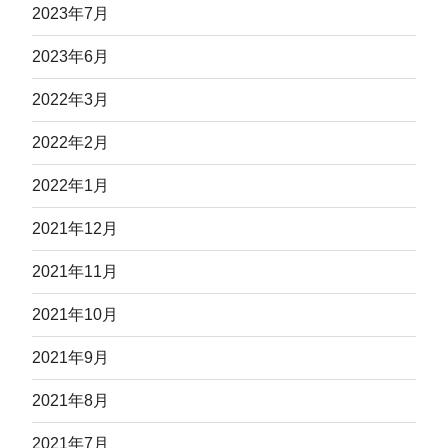
2023年7月
2023年6月
2022年3月
2022年2月
2022年1月
2021年12月
2021年11月
2021年10月
2021年9月
2021年8月
2021年7月