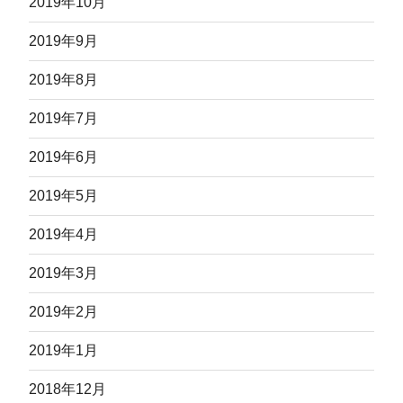
2019年10月
2019年9月
2019年8月
2019年7月
2019年6月
2019年5月
2019年4月
2019年3月
2019年2月
2019年1月
2018年12月