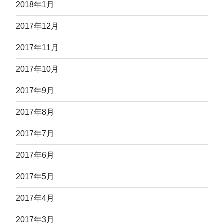
2018年1月
2017年12月
2017年11月
2017年10月
2017年9月
2017年8月
2017年7月
2017年6月
2017年5月
2017年4月
2017年3月