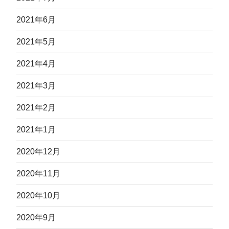
2021年6月
2021年5月
2021年4月
2021年3月
2021年2月
2021年1月
2020年12月
2020年11月
2020年10月
2020年9月