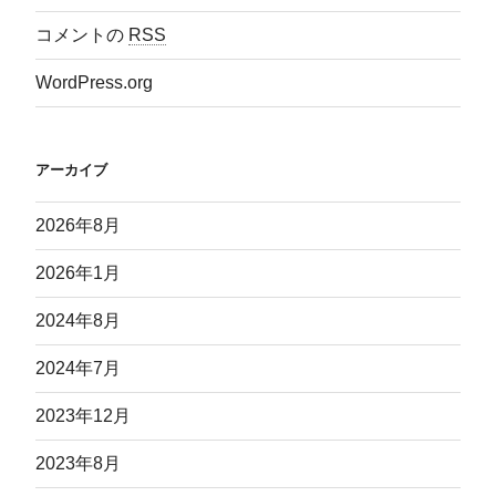
コメントの
RSS
WordPress.org
アーカイブ
2026年8月
2026年1月
2024年8月
2024年7月
2023年12月
2023年8月