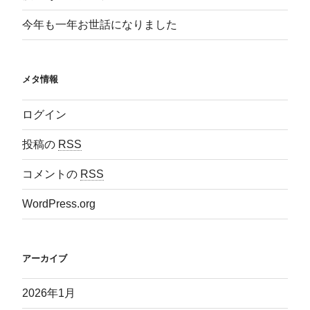
今年も一年お世話になりました
メタ情報
ログイン
投稿の
RSS
コメントの
RSS
WordPress.org
アーカイブ
2026年1月