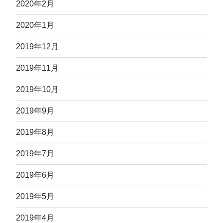
2020年2月
2020年1月
2019年12月
2019年11月
2019年10月
2019年9月
2019年8月
2019年7月
2019年6月
2019年5月
2019年4月