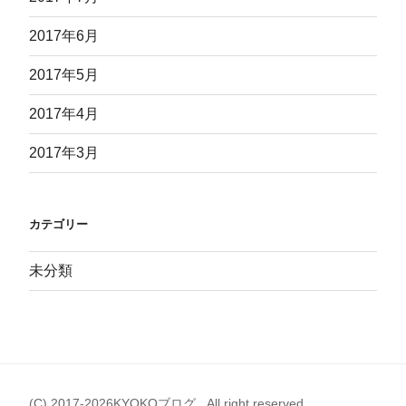
2017年6月
2017年5月
2017年4月
2017年3月
カテゴリー
未分類
(C) 2017-2026KYOKOブログ . All right reserved.