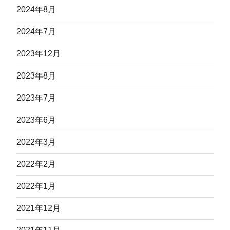
2024年8月
2024年7月
2023年12月
2023年8月
2023年7月
2023年6月
2022年3月
2022年2月
2022年1月
2021年12月