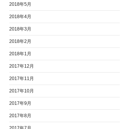
2018年5月
2018年4月
2018年3月
2018年2月
2018年1月
2017年12月
2017年11月
2017年10月
2017年9月
2017年8月
2017年7月