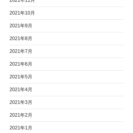
2021年11月
2021年10月
2021年9月
2021年8月
2021年7月
2021年6月
2021年5月
2021年4月
2021年3月
2021年2月
2021年1月