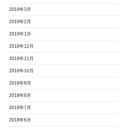
2019年3月
2019年2月
2019年1月
2018年12月
2018年11月
2018年10月
2018年9月
2018年8月
2018年7月
2018年6月