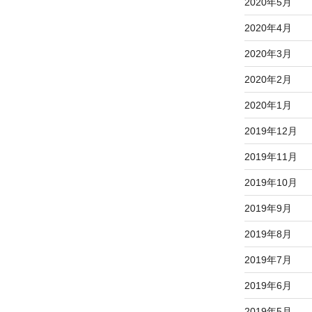
2020年5月
2020年4月
2020年3月
2020年2月
2020年1月
2019年12月
2019年11月
2019年10月
2019年9月
2019年8月
2019年7月
2019年6月
2019年5月