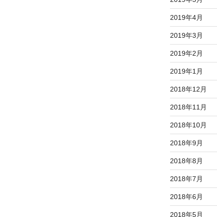
2019年4月
2019年3月
2019年2月
2019年1月
2018年12月
2018年11月
2018年10月
2018年9月
2018年8月
2018年7月
2018年6月
2018年5月