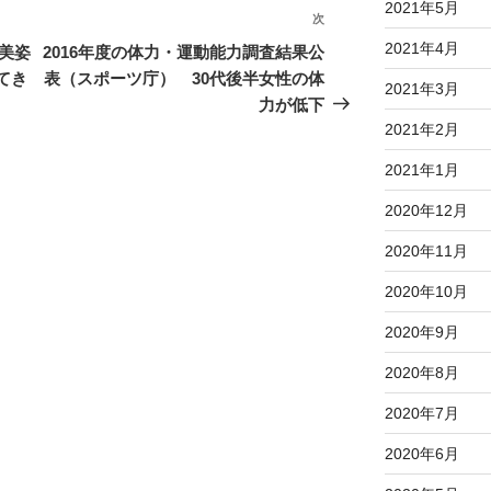
2021年5月
次
2021年4月
流美姿
2016年度の体力・運動能力調査結果公
てき
表（スポーツ庁） 30代後半女性の体
2021年3月
力が低下
2021年2月
2021年1月
2020年12月
2020年11月
2020年10月
2020年9月
2020年8月
2020年7月
2020年6月