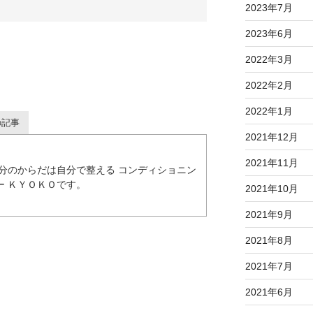
2023年7月
2023年6月
2022年3月
2022年2月
2022年1月
の記事
2021年12月
2021年11月
自分のからだは自分で整える コンディショニン
ー ＫＹＯＫＯです。
2021年10月
2021年9月
2021年8月
2021年7月
2021年6月