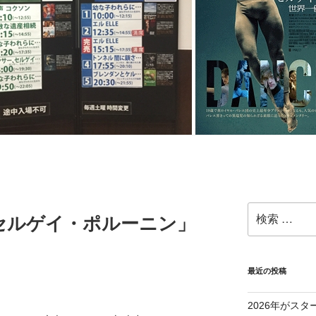
セルゲイ・ポルーニン」
最近の投稿
2026年がスタ