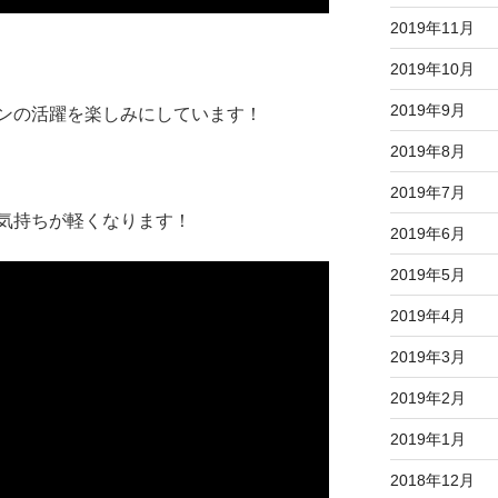
2019年11月
2019年10月
2019年9月
ンの活躍を楽しみにしています！
2019年8月
2019年7月
気持ちが軽くなります！
2019年6月
2019年5月
2019年4月
2019年3月
2019年2月
2019年1月
2018年12月