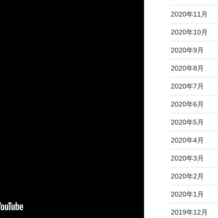
2020年11月
2020年10月
2020年9月
2020年8月
2020年7月
2020年6月
2020年5月
2020年4月
2020年3月
2020年2月
2020年1月
2019年12月