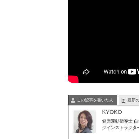
この記事を書いた人
最新
KYOKO
健康運動指導士 
グインストラクタ