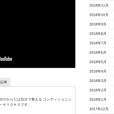
2018年11月
2018年10月
2018年9月
2018年8月
2018年7月
2018年6月
2018年5月
2018年4月
2018年3月
の記事
2018年2月
自分のからだは自分で整える コンディショニン
2018年1月
ー ＫＹＯＫＯです。
2017年12月