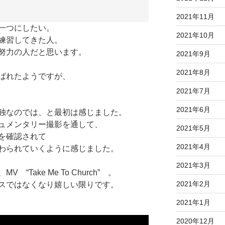
2021年11月
一つにしたい。
2021年10月
練習してきた人。
努力の人だと思います。
2021年9月
2021年8月
ばれたようですが、
2021年7月
2021年6月
独なのでは、と最初は感じました。
ュメンタリー撮影を通して、
2021年5月
を確認されて
2021年4月
わられていくように感じました。
2021年3月
Take Me To Church” 。
2021年2月
スではなくなり嬉しい限りです。
2021年1月
2020年12月