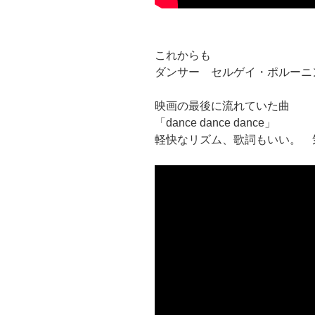
これからも
ダンサー セルゲイ・ポルーニ
映画の最後に流れていた曲
「dance dance dance」
軽快なリズム、歌詞もいい。 