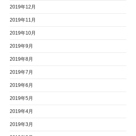
2019年12月
2019年11月
2019年10月
2019年9月
2019年8月
2019年7月
2019年6月
2019年5月
2019年4月
2019年3月