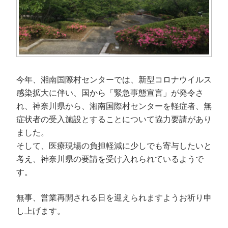
今年、湘南国際村センターでは、新型コロナウイルス
感染拡大に伴い、国から「緊急事態宣言」が発令さ
れ、神奈川県から、湘南国際村センターを軽症者、無
症状者の受入施設とすることについて協力要請があり
ました。
そして、医療現場の負担軽減に少しでも寄与したいと
考え、神奈川県の要請を受け入れられているようで
す。
無事、営業再開される日を迎えられますようお祈り申
し上げます。