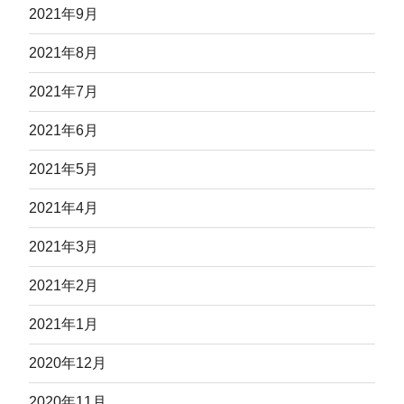
2021年9月
2021年8月
2021年7月
2021年6月
2021年5月
2021年4月
2021年3月
2021年2月
2021年1月
2020年12月
2020年11月