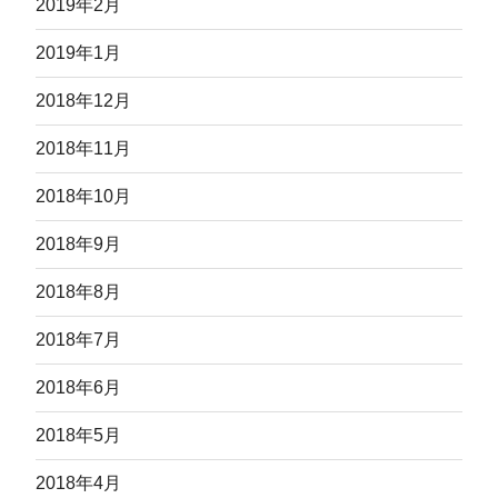
2019年2月
2019年1月
2018年12月
2018年11月
2018年10月
2018年9月
2018年8月
2018年7月
2018年6月
2018年5月
2018年4月