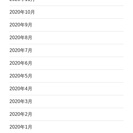
2020年10月
2020年9月
2020年8月
2020年7月
2020年6月
2020年5月
2020年4月
2020年3月
2020年2月
2020年1月