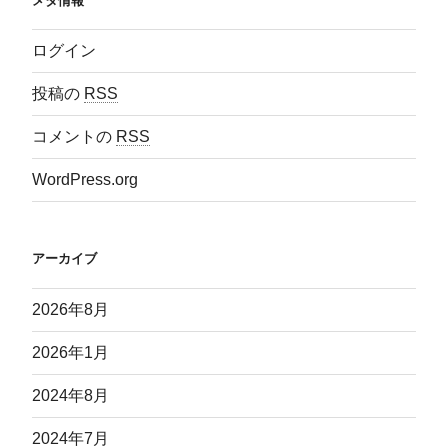
メタ情報
ログイン
投稿の
RSS
コメントの
RSS
WordPress.org
アーカイブ
2026年8月
2026年1月
2024年8月
2024年7月