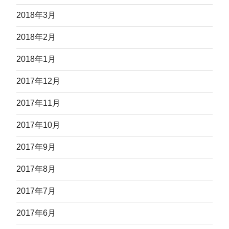
2018年3月
2018年2月
2018年1月
2017年12月
2017年11月
2017年10月
2017年9月
2017年8月
2017年7月
2017年6月