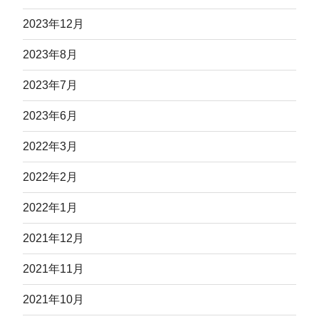
2023年12月
2023年8月
2023年7月
2023年6月
2022年3月
2022年2月
2022年1月
2021年12月
2021年11月
2021年10月