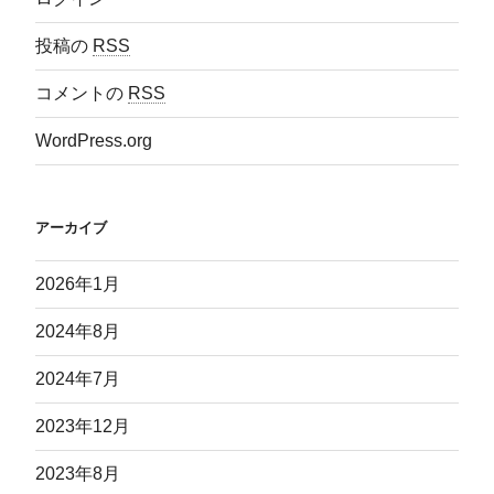
投稿の
RSS
コメントの
RSS
WordPress.org
アーカイブ
2026年1月
2024年8月
2024年7月
2023年12月
2023年8月