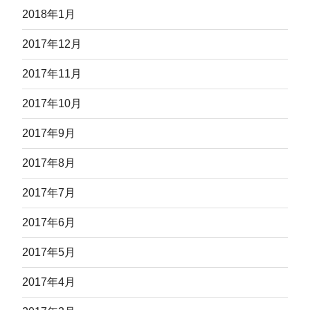
2018年1月
2017年12月
2017年11月
2017年10月
2017年9月
2017年8月
2017年7月
2017年6月
2017年5月
2017年4月