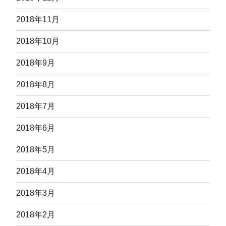
2018年11月
2018年10月
2018年9月
2018年8月
2018年7月
2018年6月
2018年5月
2018年4月
2018年3月
2018年2月