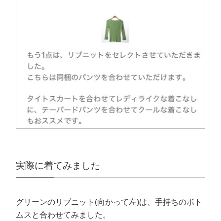
実際に着てみました
グリーンのリブニット(向かって左)は、手持ちのボト
ムスと合わせてみました。