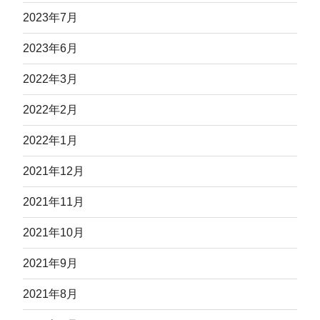
2023年7月
2023年6月
2022年3月
2022年2月
2022年1月
2021年12月
2021年11月
2021年10月
2021年9月
2021年8月