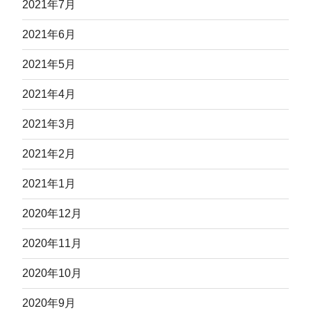
2021年7月
2021年6月
2021年5月
2021年4月
2021年3月
2021年2月
2021年1月
2020年12月
2020年11月
2020年10月
2020年9月