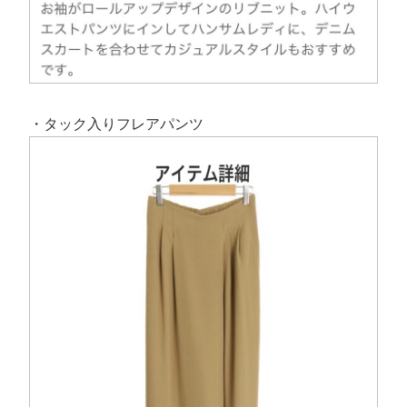
・タック入りフレアパンツ