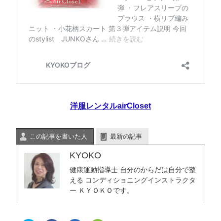
洋服レンタルairCloset
この記事を書いた人
最新の記事
KYOKO
健康運動指導士 自分のからだは自分で整
える コンディショニングインストラクタ
ー ＫＹＯＫＯです。
1