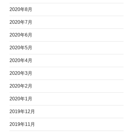
2020年8月
2020年7月
2020年6月
2020年5月
2020年4月
2020年3月
2020年2月
2020年1月
2019年12月
2019年11月