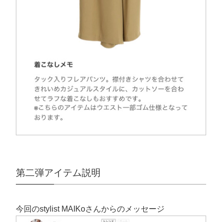
第二弾アイテム説明
今回のstylist MAIKoさんからのメッセージ