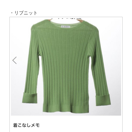
・リブニット