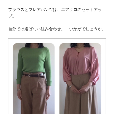
ブラウスとフレアパンツは、エアクロのセットアッ
プ。
自分では選ばない組み合わせ。 いかがでしょうか。