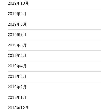
2019年10月
2019年9月
2019年8月
2019年7月
2019年6月
2019年5月
2019年4月
2019年3月
2019年2月
2019年1月
2018年12月