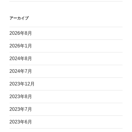
アーカイブ
2026年8月
2026年1月
2024年8月
2024年7月
2023年12月
2023年8月
2023年7月
2023年6月