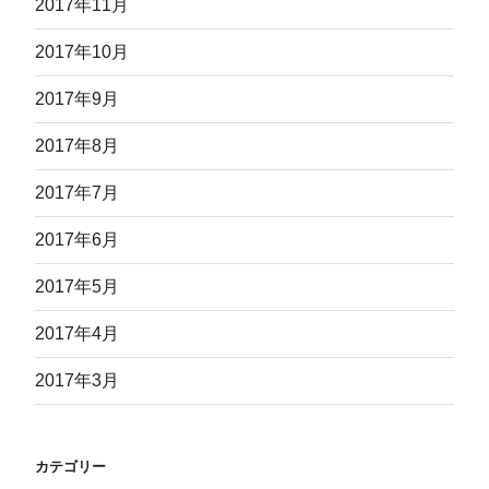
2017年11月
2017年10月
2017年9月
2017年8月
2017年7月
2017年6月
2017年5月
2017年4月
2017年3月
カテゴリー