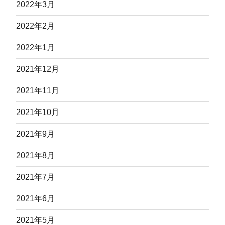
2022年3月
2022年2月
2022年1月
2021年12月
2021年11月
2021年10月
2021年9月
2021年8月
2021年7月
2021年6月
2021年5月