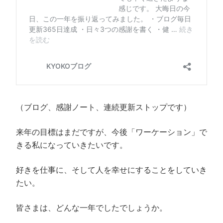
（ブログ、感謝ノート、連続更新ストップです）
来年の目標はまだですが、今後「ワーケーション」で
きる私になっていきたいです。
好きを仕事に、そして人を幸せにすることをしていき
たい。
皆さまは、どんな一年でしたでしょうか。