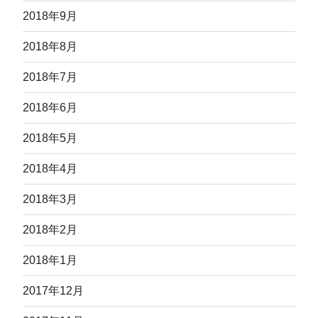
2018年9月
2018年8月
2018年7月
2018年6月
2018年5月
2018年4月
2018年3月
2018年2月
2018年1月
2017年12月