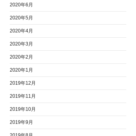
2020年6月
2020年5月
2020年4月
2020年3月
2020年2月
2020年1月
2019年12月
2019年11月
2019年10月
2019年9月
2019年8月