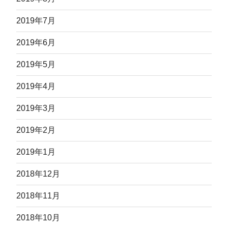
2019年7月
2019年6月
2019年5月
2019年4月
2019年3月
2019年2月
2019年1月
2018年12月
2018年11月
2018年10月