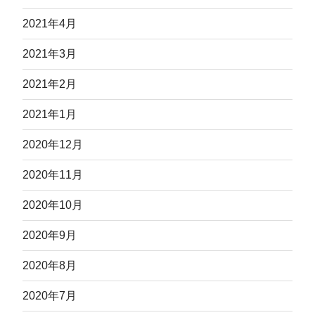
2021年4月
2021年3月
2021年2月
2021年1月
2020年12月
2020年11月
2020年10月
2020年9月
2020年8月
2020年7月