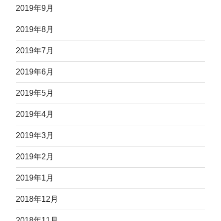
2019年9月
2019年8月
2019年7月
2019年6月
2019年5月
2019年4月
2019年3月
2019年2月
2019年1月
2018年12月
2018年11月