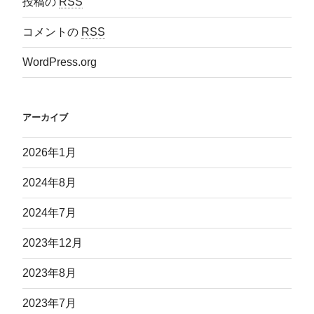
投稿の
RSS
コメントの
RSS
WordPress.org
アーカイブ
2026年1月
2024年8月
2024年7月
2023年12月
2023年8月
2023年7月