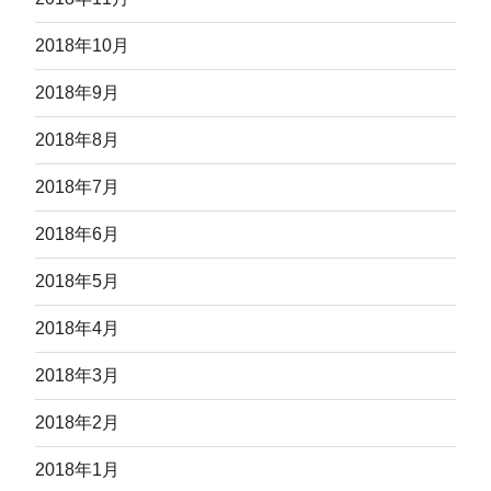
2018年10月
2018年9月
2018年8月
2018年7月
2018年6月
2018年5月
2018年4月
2018年3月
2018年2月
2018年1月