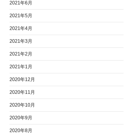
2021年6月
2021年5月
2021年4月
2021年3月
2021年2月
2021年1月
2020年12月
2020年11月
2020年10月
2020年9月
2020年8月