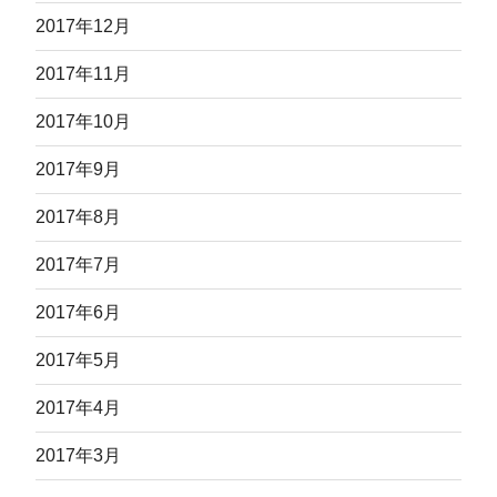
2017年12月
2017年11月
2017年10月
2017年9月
2017年8月
2017年7月
2017年6月
2017年5月
2017年4月
2017年3月