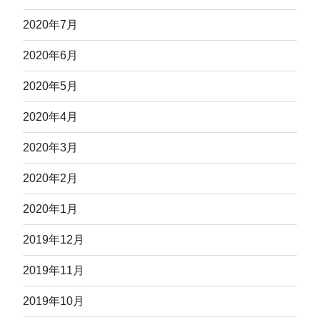
2020年7月
2020年6月
2020年5月
2020年4月
2020年3月
2020年2月
2020年1月
2019年12月
2019年11月
2019年10月