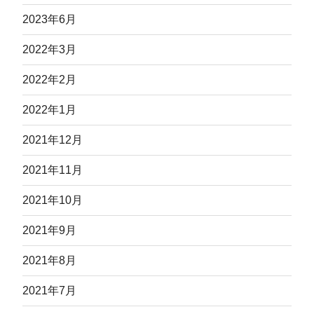
2023年6月
2022年3月
2022年2月
2022年1月
2021年12月
2021年11月
2021年10月
2021年9月
2021年8月
2021年7月