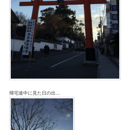
帰宅途中に見た日の出…