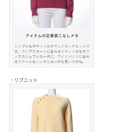
・リブニット