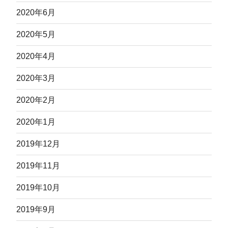
2020年6月
2020年5月
2020年4月
2020年3月
2020年2月
2020年1月
2019年12月
2019年11月
2019年10月
2019年9月