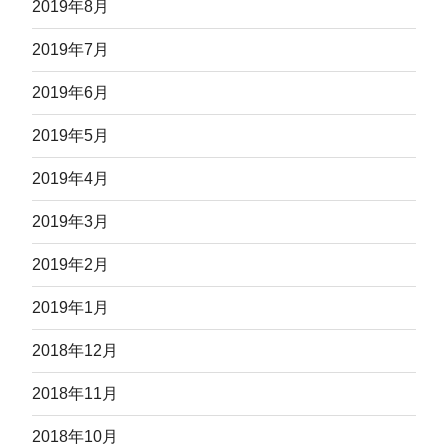
2019年8月
2019年7月
2019年6月
2019年5月
2019年4月
2019年3月
2019年2月
2019年1月
2018年12月
2018年11月
2018年10月