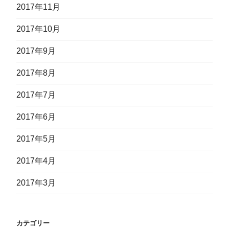
2017年11月
2017年10月
2017年9月
2017年8月
2017年7月
2017年6月
2017年5月
2017年4月
2017年3月
カテゴリー