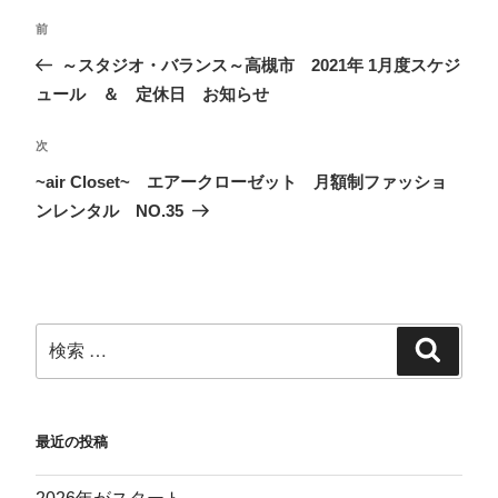
前
～スタジオ・バランス～高槻市 2021年 1月度スケジ
ュール ＆ 定休日 お知らせ
次
~air Closet~ エアークローゼット 月額制ファッショ
ンレンタル NO.35
最近の投稿