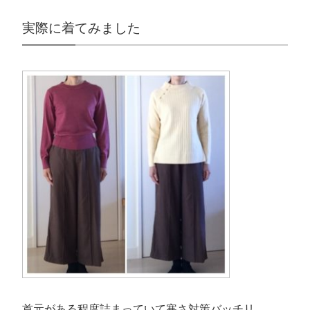
実際に着てみました
首元がある程度詰まっていて寒さ対策バッチリ。