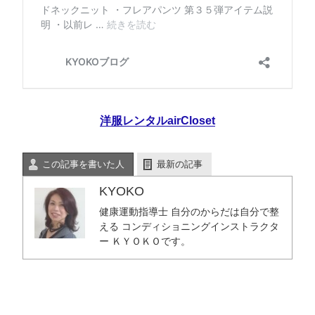
洋服レンタルairCloset
この記事を書いた人
最新の記事
KYOKO
健康運動指導士 自分のからだは自分で整
える コンディショニングインストラクタ
ー ＫＹＯＫＯです。