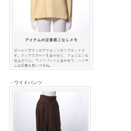
・ワイドパンツ