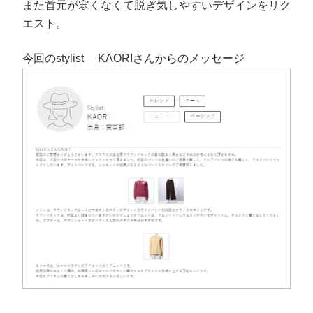
また首元が寒くなくて脱ぎ気しやすいデザインをリク
エスト。
今回のstylist KAORIさんからのメッセージ