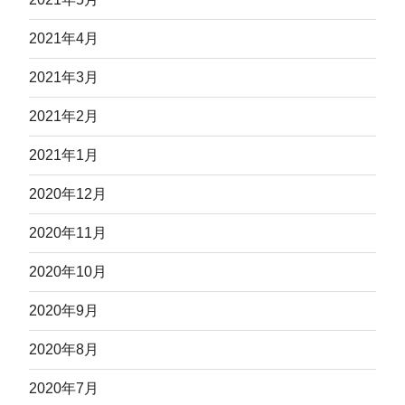
2021年4月
2021年3月
2021年2月
2021年1月
2020年12月
2020年11月
2020年10月
2020年9月
2020年8月
2020年7月