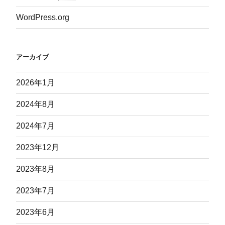
WordPress.org
アーカイブ
2026年1月
2024年8月
2024年7月
2023年12月
2023年8月
2023年7月
2023年6月