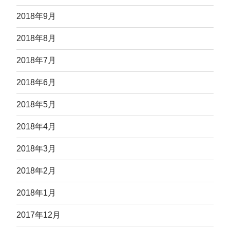
2018年9月
2018年8月
2018年7月
2018年6月
2018年5月
2018年4月
2018年3月
2018年2月
2018年1月
2017年12月