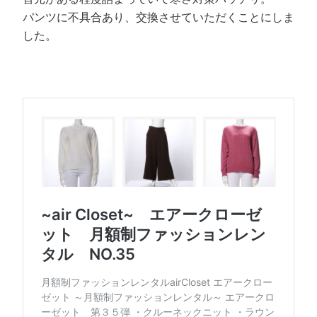
パンツに不具合あり、交換させていただくことにしま
した。