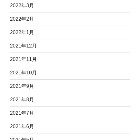
2022年3月
2022年2月
2022年1月
2021年12月
2021年11月
2021年10月
2021年9月
2021年8月
2021年7月
2021年6月
2021年5月