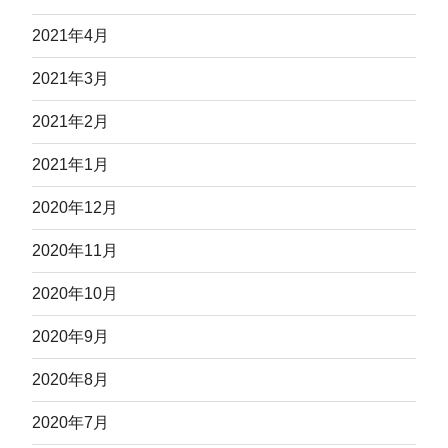
2021年4月
2021年3月
2021年2月
2021年1月
2020年12月
2020年11月
2020年10月
2020年9月
2020年8月
2020年7月