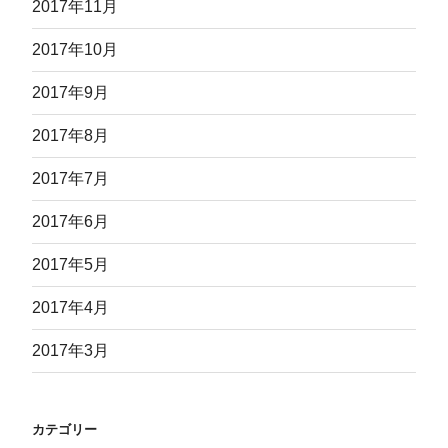
2017年11月
2017年10月
2017年9月
2017年8月
2017年7月
2017年6月
2017年5月
2017年4月
2017年3月
カテゴリー