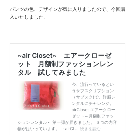
パンツの色、デザインが気に入りましたので、今回購
入いたしました。