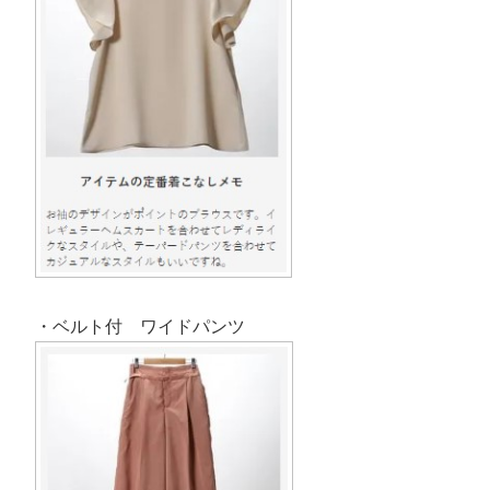
・ベルト付 ワイドパンツ