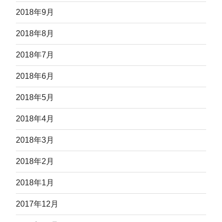
2018年9月
2018年8月
2018年7月
2018年6月
2018年5月
2018年4月
2018年3月
2018年2月
2018年1月
2017年12月