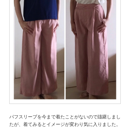
パフスリーブを今まで着たことがないので躊躇しまし
たが、着てみるとイメージが変わり気に入りました。