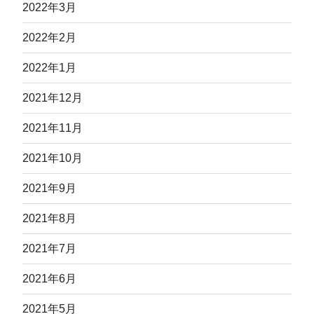
2022年3月
2022年2月
2022年1月
2021年12月
2021年11月
2021年10月
2021年9月
2021年8月
2021年7月
2021年6月
2021年5月