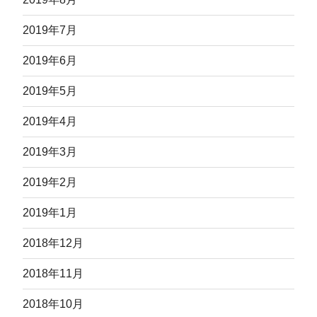
2019年7月
2019年6月
2019年5月
2019年4月
2019年3月
2019年2月
2019年1月
2018年12月
2018年11月
2018年10月