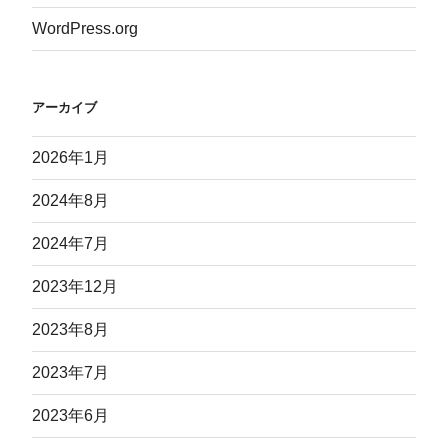
WordPress.org
アーカイブ
2026年1月
2024年8月
2024年7月
2023年12月
2023年8月
2023年7月
2023年6月