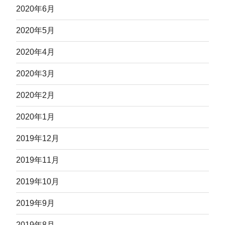
2020年6月
2020年5月
2020年4月
2020年3月
2020年2月
2020年1月
2019年12月
2019年11月
2019年10月
2019年9月
2019年8月