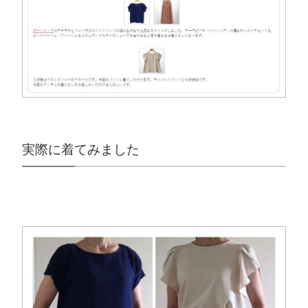
実際に着てみました